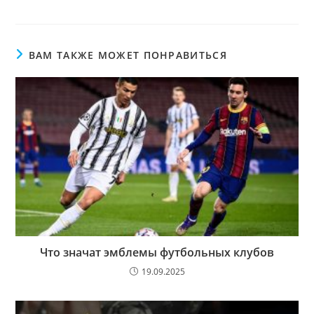
ВАМ ТАКЖЕ МОЖЕТ ПОНРАВИТЬСЯ
Что значат эмблемы футбольных клубов
19.09.2025