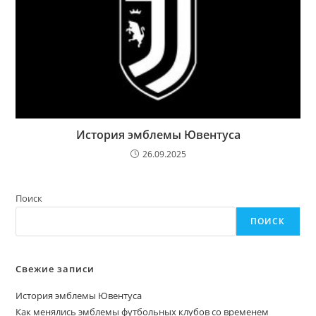
История эмблемы Ювентуса
26.09.2025
Поиск
ПОИСК
Свежие записи
История эмблемы Ювентуса
Как менялись эмблемы футбольных клубов со временем