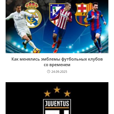
Как менялись эмблемы футбольных клубов
со временем
24.09.2025